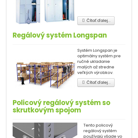
Čítať ďalej...
Regálový systém Longspan
Systém Longspan je
optimálny systém pre
ručné ukladanie
malých až stredne
veľkých výrobkov.
Čítať ďalej...
Policový regálový systém so
skrutkovým spojom
Tento policový
regálový systém
používajú všade vo